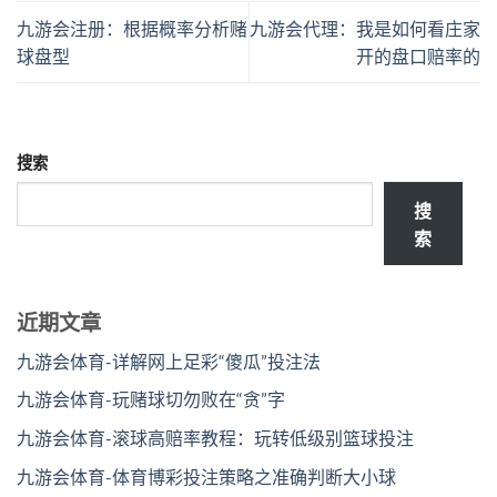
九游会注册：根据概率分析赌
九游会代理：我是如何看庄家
球盘型
开的盘口赔率的
搜索
搜
索
近期文章
九游会体育-详解网上足彩“傻瓜”投注法
九游会体育-玩赌球切勿败在“贪”字
九游会体育-滚球高赔率教程：玩转低级别篮球投注
九游会体育-体育博彩投注策略之准确判断大小球