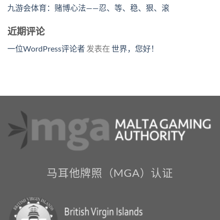
九游会体育：赌博心法——忍、等、稳、狠、滚
近期评论
一位WordPress评论者
发表在
世界，您好！
马耳他牌照（MGA）认证